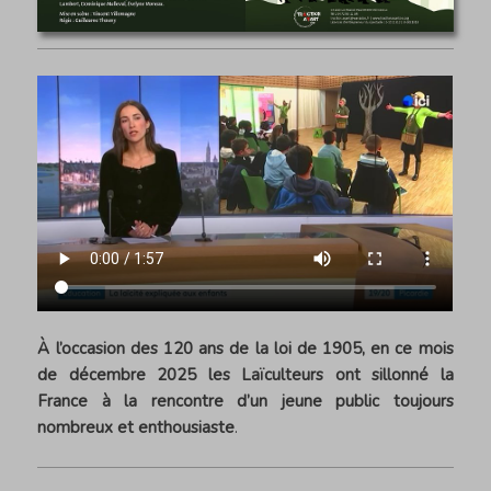
À l’occasion des 120 ans de la loi de 1905, en ce mois
de décembre 2025 les Laïculteurs ont sillonné la
France à la rencontre d’un jeune public toujours
nombreux et enthousiaste
.