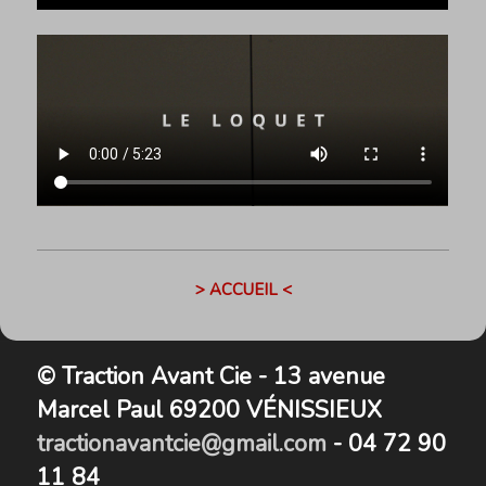
> ACCUEIL <
© Traction Avant Cie - 13 avenue
Marcel Paul 69200 VÉNISSIEUX
tractionavantcie@gmail.com
- 04 72 90
11 84