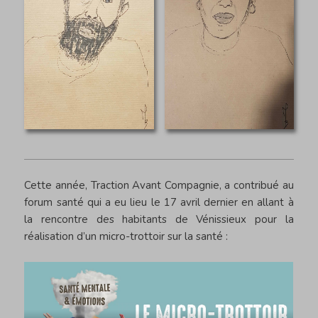
Cette année, Traction Avant Compagnie, a contribué au
forum santé qui a eu lieu le 17 avril dernier en allant à
la rencontre des habitants de Vénissieux pour la
réalisation d’un micro-trottoir sur la santé :