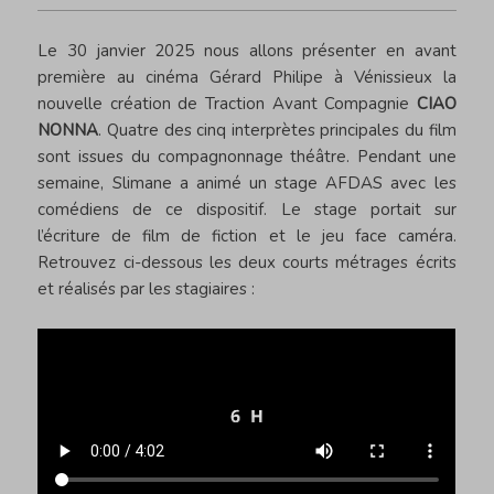
Le 30 janvier 2025 nous allons présenter en avant
première au cinéma Gérard Philipe à Vénissieux la
nouvelle création de Traction Avant Compagnie
CIAO
NONNA
. Quatre des cinq interprètes principales du film
sont issues du compagnonnage théâtre. Pendant une
semaine, Slimane a animé un stage AFDAS avec les
comédiens de ce dispositif. Le stage portait sur
l’écriture de film de fiction et le jeu face caméra.
Retrouvez ci-dessous les deux courts métrages écrits
et réalisés par les stagiaires :