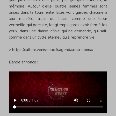
mémoire. Autour d’elle, quatre jeunes femmes sont
prises dans la tourmente. Elles vont garder, chacune à
leur manière, trace de Lucie, comme une lueur
vermeille qui persiste, longtemps après avoir fermé les
yeux, dans une danse infinie qui ne demande, qui sait,
comme dans un cycle éternel, qu’à reprendre vie.
>
https://culture.venissieux.fr/agenda/ciao-nonna/
Bande annonce :