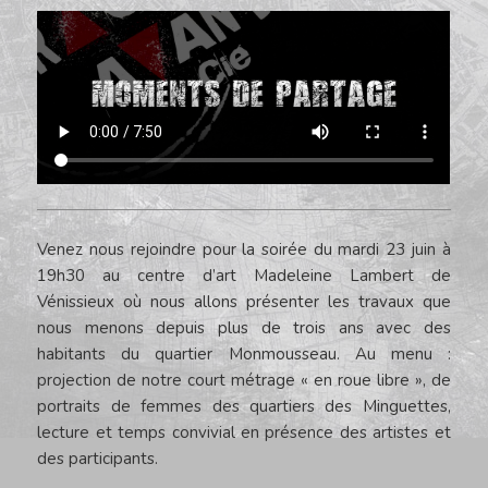
Venez nous rejoindre pour la soirée du mardi 23 juin à
19h30 au centre d’art Madeleine Lambert de
Vénissieux où nous allons présenter les travaux que
nous menons depuis plus de trois ans avec des
habitants du quartier Monmousseau. Au menu :
projection de notre court métrage « en roue libre », de
portraits de femmes des quartiers des Minguettes,
lecture et temps convivial en présence des artistes et
des participants.