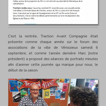
C’est la rentrée, Traction Avant Compagnie était
présente comme chaque année sur le forum des
associations de la ville de Vénissieux samedi 6
septembre, et comme l’année dernière Marc (notre
président) a proposé des séances de portraits minutes
afin d’animer cette journée qui marque pour nous, le
début de la saison.