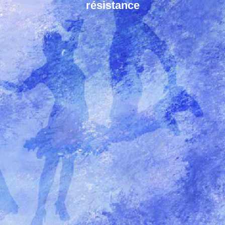
résistance