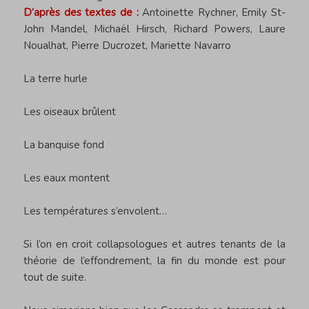
D’après des textes de :
Antoinette Rychner, Emily St-
John Mandel, Michaël Hirsch, Richard Powers, Laure
Noualhat, Pierre Ducrozet, Mariette Navarro
La terre hurle
Les oiseaux brûlent
La banquise fond
Les eaux montent
Les températures s’envolent…
Si l’on en croit collapsologues et autres tenants de la
théorie de l’effondrement, la fin du monde est pour
tout de suite.