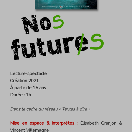
Lecture-spectacle
Création 2021
À partir de 15 ans
Durée : 1h
Dans le cadre du réseau «
Textes à dire
»
Mise en espace & interprètes :
Élisabeth Granjon &
Vincent Villemagne