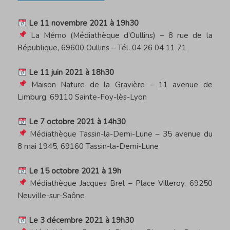
Le 11 novembre 2021 à 19h30
La Mémo (Médiathèque d’Oullins) – 8 rue de la
République, 69600 Oullins – Tél. 04 26 04 11 71
Le 11 juin 2021 à 18h30
Maison Nature de la Gravière – 11 avenue de
Limburg, 69110 Sainte-Foy-lès-Lyon
Le 7 octobre 2021 à 14h30
Médiathèque Tassin-la-Demi-Lune – 35 avenue du
8 mai 1945, 69160 Tassin-la-Demi-Lune
Le 15 octobre 2021 à 19h
Médiathèque Jacques Brel – Place Villeroy, 69250
Neuville-sur-Saône
Le 3 décembre 2021 à 19h30