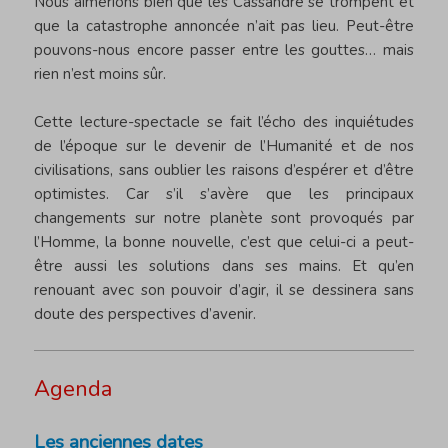
Nous aimerions bien que les Cassandre se trompent et
que la catastrophe annoncée n’ait pas lieu. Peut-être
pouvons-nous encore passer entre les gouttes… mais
rien n’est moins sûr.
Cette lecture-spectacle se fait l’écho des inquiétudes
de l’époque sur le devenir de l’Humanité et de nos
civilisations, sans oublier les raisons d’espérer et d’être
optimistes. Car s’il s’avère que les principaux
changements sur notre planète sont provoqués par
l’Homme, la bonne nouvelle, c’est que celui-ci a peut-
être aussi les solutions dans ses mains. Et qu’en
renouant avec son pouvoir d’agir, il se dessinera sans
doute des perspectives d’avenir.
Agenda
Les anciennes dates